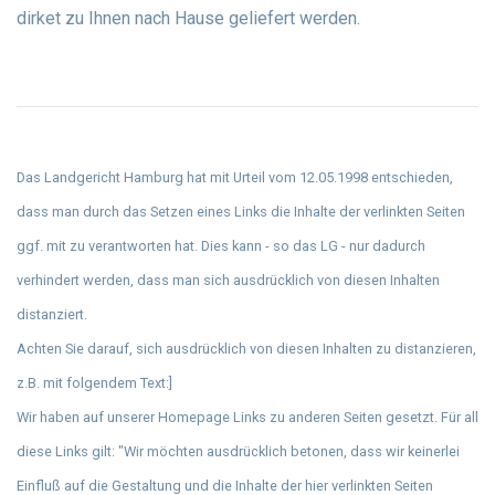
dirket zu Ihnen nach Hause geliefert werden.
Das Landgericht Hamburg hat mit Urteil vom 12.05.1998 entschieden,
dass man durch das Setzen eines Links die Inhalte der verlinkten Seiten
ggf. mit zu verantworten hat. Dies kann - so das LG - nur dadurch
verhindert werden, dass man sich ausdrücklich von diesen Inhalten
distanziert.
Achten Sie darauf, sich ausdrücklich von diesen Inhalten zu distanzieren,
z.B. mit folgendem Text:]
Wir haben auf unserer Homepage Links zu anderen Seiten gesetzt. Für all
diese Links gilt: "Wir möchten ausdrücklich betonen, dass wir keinerlei
Einfluß auf die Gestaltung und die Inhalte der hier verlinkten Seiten