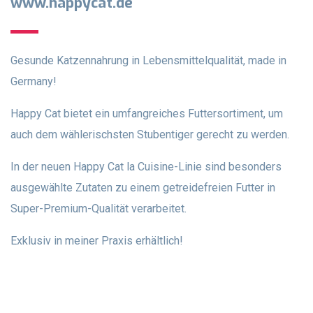
www.happycat.de
Gesunde Katzennahrung in Lebensmittelqualität, made in
Germany!
Happy Cat bietet ein umfangreiches Futtersortiment, um
auch dem wählerischsten Stubentiger gerecht zu werden.
In der neuen Happy Cat la Cuisine-Linie sind besonders
ausgewählte Zutaten zu einem getreidefreien Futter in
Super-Premium-Qualität verarbeitet.
Exklusiv in meiner Praxis erhältlich!