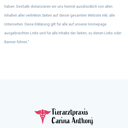
haben. Deshalb distanzieren wir uns hiermit ausdrücklich von allen
Inhalten aller verlinkten Seiten auf dieser gesamten Website inkl. alle
Unterseiten. Diese Erklärung gilt für alle auf unserer Homepage
ausgebrachten Links und für alle Inhalte der Seiten, zu denen Links oder
Banner führen."