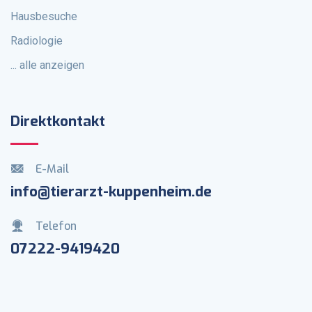
Hausbesuche
Radiologie
... alle anzeigen
Direktkontakt
E-Mail
info@tierarzt-kuppenheim.de
Telefon
07222-9419420