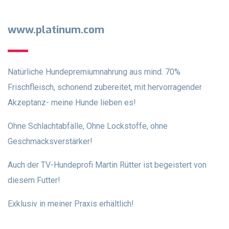
www.platinum.com
Natürliche Hundepremiumnahrung aus mind. 70%
Frischfleisch, schonend zubereitet, mit hervorragender
Akzeptanz- meine Hunde lieben es!
Ohne Schlachtabfälle, Ohne Lockstoffe, ohne
Geschmacksverstärker!
Auch der TV-Hundeprofi Martin Rütter ist begeistert von
diesem Futter!
Exklusiv in meiner Praxis erhältlich!