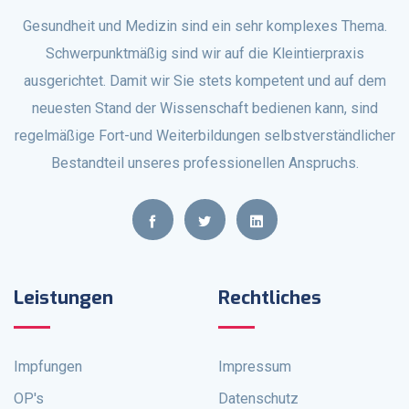
Gesundheit und Medizin sind ein sehr komplexes Thema.
Schwerpunktmäßig sind wir auf die Kleintierpraxis
ausgerichtet. Damit wir Sie stets kompetent und auf dem
neuesten Stand der Wissenschaft bedienen kann, sind
regelmäßige Fort-und Weiterbildungen selbstverständlicher
Bestandteil unseres professionellen Anspruchs.
Leistungen
Rechtliches
Impfungen
Impressum
OP's
Datenschutz