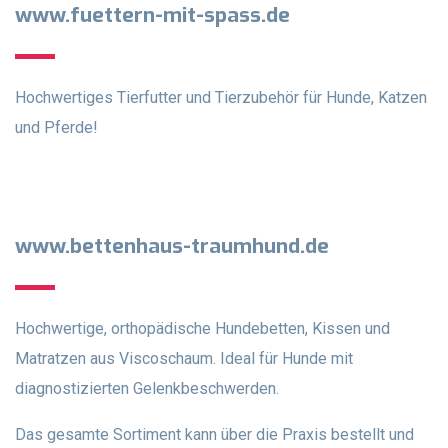
www.fuettern-mit-spass.de
Hochwertiges Tierfutter und Tierzubehör für Hunde, Katzen
und Pferde!
www.bettenhaus-traumhund.de
Hochwertige, orthopädische Hundebetten, Kissen und
Matratzen aus Viscoschaum. Ideal für Hunde mit
diagnostizierten Gelenkbeschwerden.
Das gesamte Sortiment kann über die Praxis bestellt und