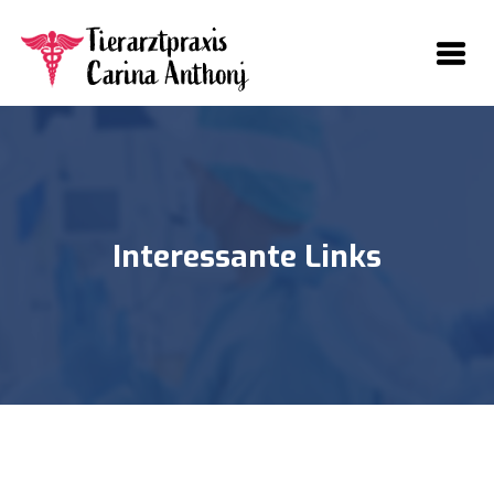
Interessante Links