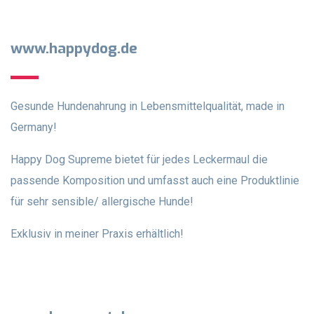
www.happydog.de
Gesunde Hundenahrung in Lebensmittelqualität, made in
Germany!
Happy Dog Supreme bietet für jedes Leckermaul die
passende Komposition und umfasst auch eine Produktlinie
für sehr sensible/ allergische Hunde!
Exklusiv in meiner Praxis erhältlich!